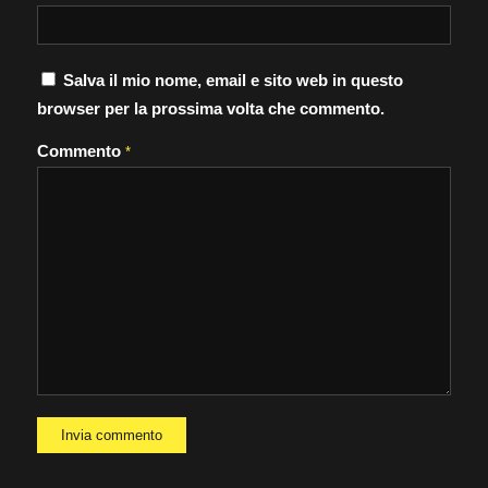
Salva il mio nome, email e sito web in questo
browser per la prossima volta che commento.
Commento
*