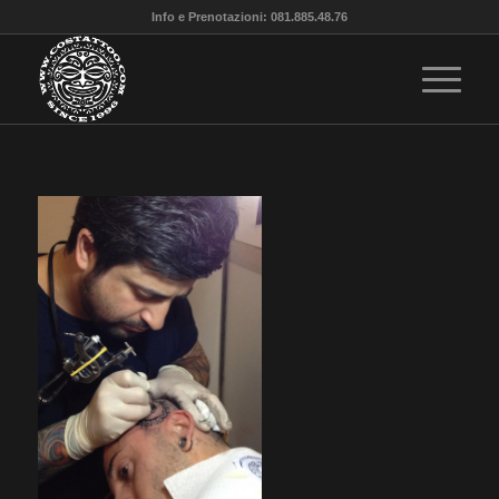
Info e Prenotazioni: 081.885.48.76