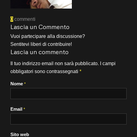
0
commenti
Lascia un Commento
Vuoi partecipare alla discussione?
Sentitevi liberi di contribuire!
Lascia un commento
Il tuo indirizzo email non sarà pubblicato.
I campi
obbligatori sono contrassegnati
*
Nome
*
Email
*
Sito web