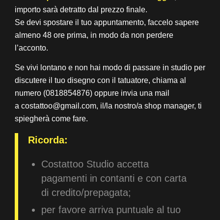
importo sarà detratto dal prezzo finale.
Se devi spostare il tuo appuntamento, faccelo sapere
almeno 48 ore prima, in modo da non perdere
l’acconto.
Se vivi lontano e non hai modo di passare in studio per
discutere il tuo disegno con il tatuatore, chiama al
numero (0818854876) oppure invia una mail
a costattoo@gmail.com, il/la nostro/a shop manager, ti
spiegherà come fare.
Ricorda:
Costattoo Studio accetta
pagamenti in contanti e con carta
di credito/prepagata;
per favore arriva puntuale al tuo