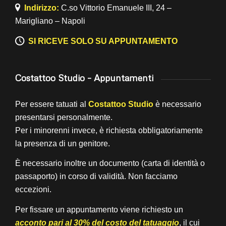
Indirizzo:
C.so Vittorio Emanuele III, 24 –
Marigliano – Napoli
SI RICEVE SOLO SU APPUNTAMENTO
Costattoo Studio – Appuntamenti
Per essere tatuati al
Costattoo Studio
è necessario
presentarsi personalmente.
Per i minorenni invece, è richiesta obbligatoriamente
la presenza di un genitore.
È necessario inoltre un documento (carta di identità o
passaporto) in corso di validità. Non facciamo
eccezioni.
Per fissare un appuntamento viene richiesto un
acconto pari al 30% del costo del tatuaggio
, il cui