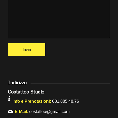
Indirizzo
Costattoo Studio
Info e Prenotazioni:
081.885.48.76
E-Mail:
costattoo@gmail.com