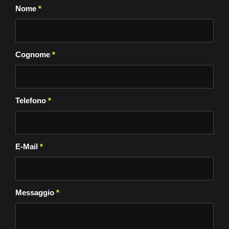
Nome
*
Cognome
*
Telefono
*
E-Mail
*
Messaggio
*