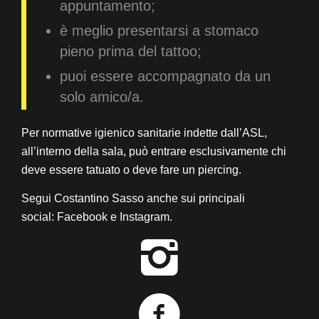
appuntamento;
è meglio presentarsi a stomaco
pieno prima del tattoo;
puoi essere accompagnato da un
solo amico/a.
Per normative igienico sanitarie indette dall’ASL,
all’interno della sala, può entrare esclusivamente chi
deve essere tatuato o deve fare un piercing.
Segui Costantino Sasso anche sui principali
social: Facebook e Instagram.