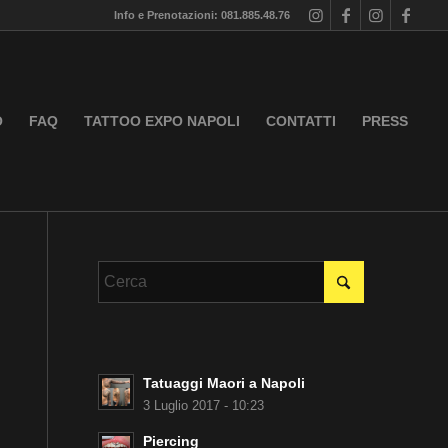
Info e Prenotazioni: 081.885.48.76
O
FAQ
TATTOO EXPO NAPOLI
CONTATTI
PRESS
Tatuaggi Maori a Napoli
3 Luglio 2017 - 10:23
Piercing