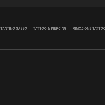
TANTINO SASSO
TATTOO & PIERCING
RIMOZIONE TATTO