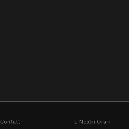
Contatti
I Nostri Orari