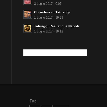
3 Luglio 2017 - 9:07
Coperture di Tatuaggi
1 Luglio 2017 - 19:23
Tatuaggi Realistici a Napoli
1 Luglio 2017 - 19:12
Tag