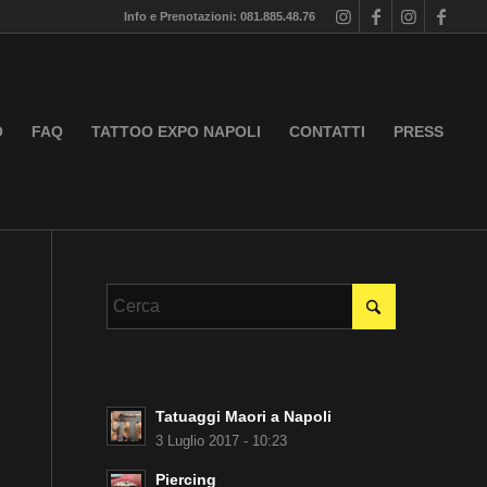
Info e Prenotazioni: 081.885.48.76
O
FAQ
TATTOO EXPO NAPOLI
CONTATTI
PRESS
Tatuaggi Maori a Napoli
3 Luglio 2017 - 10:23
Piercing