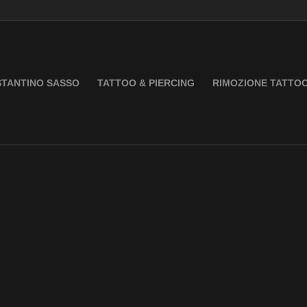
TANTINO SASSO
TATTOO & PIERCING
RIMOZIONE TATTO