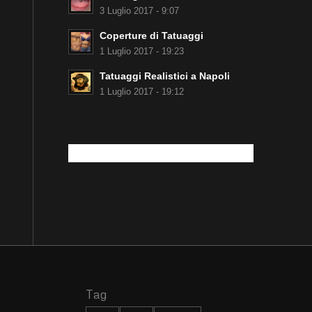
3 Luglio 2017 - 9:07
Coperture di Tatuaggi
1 Luglio 2017 - 19:23
Tatuaggi Realistici a Napoli
1 Luglio 2017 - 19:12
Tag