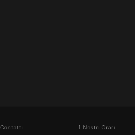
Contatti
I Nostri Orari