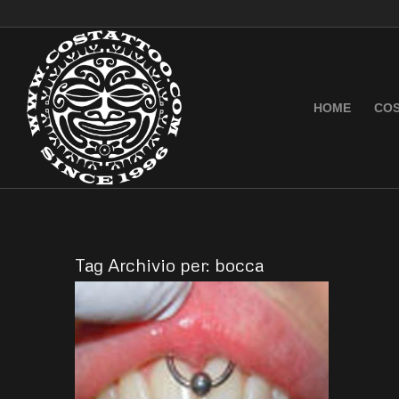
HOME
COS
Tag Archivio per:
bocca