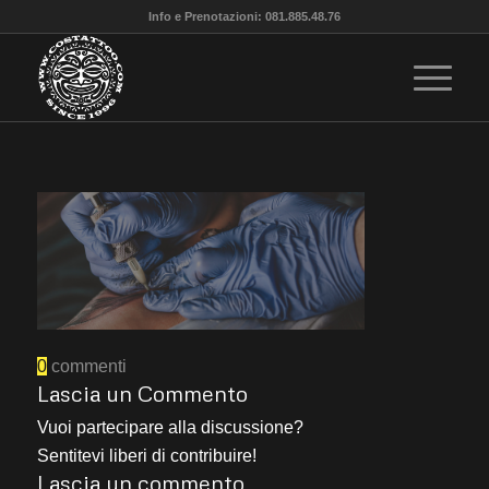
Info e Prenotazioni: 081.885.48.76
0
commenti
Lascia un Commento
Vuoi partecipare alla discussione?
Sentitevi liberi di contribuire!
Lascia un commento