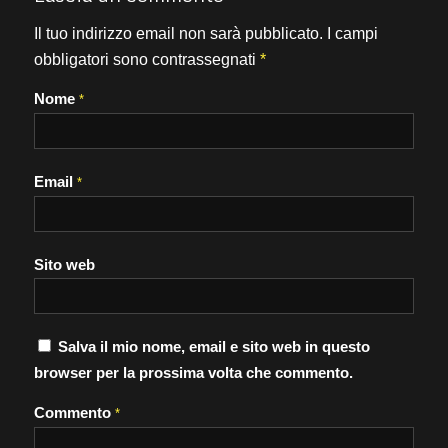
Il tuo indirizzo email non sarà pubblicato.
I campi
obbligatori sono contrassegnati
*
Nome
*
Email
*
Sito web
Salva il mio nome, email e sito web in questo
browser per la prossima volta che commento.
Commento
*