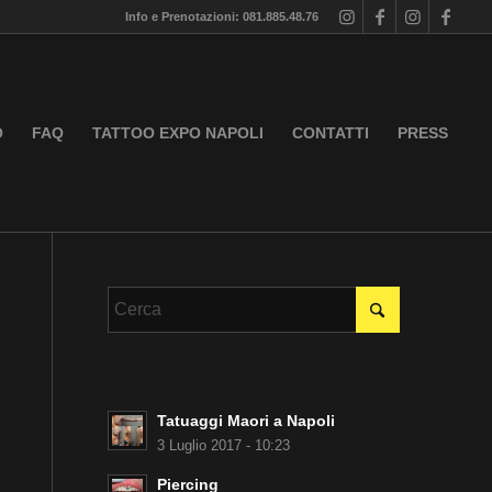
Info e Prenotazioni: 081.885.48.76
O
FAQ
TATTOO EXPO NAPOLI
CONTATTI
PRESS
Tatuaggi Maori a Napoli
3 Luglio 2017 - 10:23
Piercing