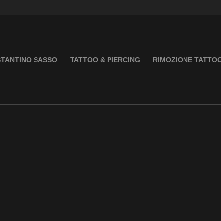
TANTINO SASSO
TATTOO & PIERCING
RIMOZIONE TATTO