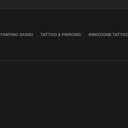
TANTINO SASSO
TATTOO & PIERCING
RIMOZIONE TATTO