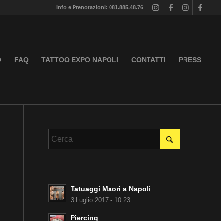
Info e Prenotazioni: 081.885.48.76
O
FAQ
TATTOO EXPO NAPOLI
CONTATTI
PRESS
Tatuaggi Maori a Napoli
3 Luglio 2017 - 10:23
Piercing