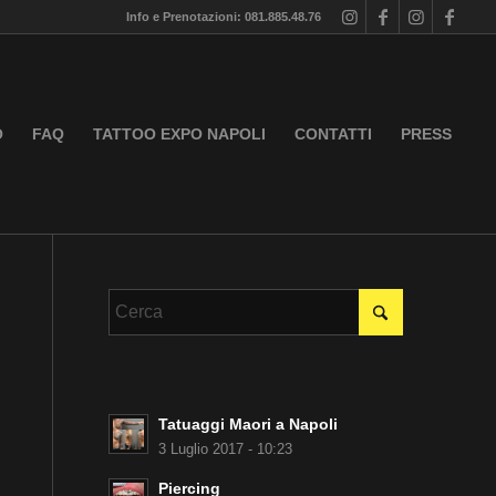
Info e Prenotazioni: 081.885.48.76
O
FAQ
TATTOO EXPO NAPOLI
CONTATTI
PRESS
Tatuaggi Maori a Napoli
3 Luglio 2017 - 10:23
Piercing