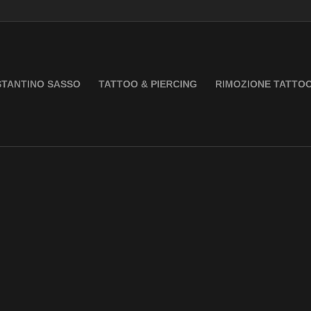
TANTINO SASSO
TATTOO & PIERCING
RIMOZIONE TATTO