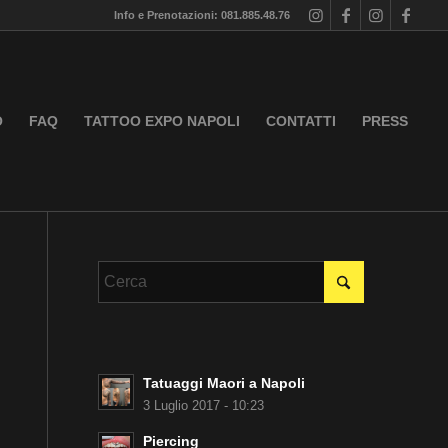
Info e Prenotazioni: 081.885.48.76
O
FAQ
TATTOO EXPO NAPOLI
CONTATTI
PRESS
Tatuaggi Maori a Napoli
3 Luglio 2017 - 10:23
Piercing