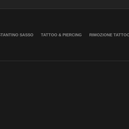
TANTINO SASSO
TATTOO & PIERCING
RIMOZIONE TATTO