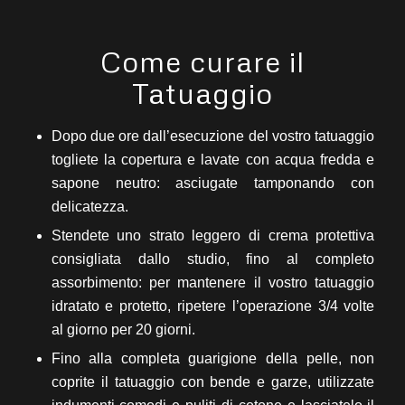
Come curare il
Tatuaggio
Dopo due ore dall’esecuzione del vostro tatuaggio
togliete la copertura e lavate con acqua fredda e
sapone neutro: asciugate tamponando con
delicatezza.
Stendete uno strato leggero di crema protettiva
consigliata dallo studio, fino al completo
assorbimento: per mantenere il vostro tatuaggio
idratato e protetto, ripetere l’operazione 3/4 volte
al giorno per 20 giorni.
Fino alla completa guarigione della pelle, non
coprite il tatuaggio con bende e garze, utilizzate